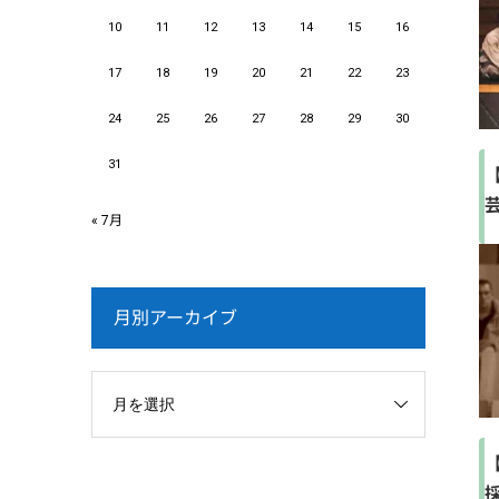
10
11
12
13
14
15
16
17
18
19
20
21
22
23
24
25
26
27
28
29
30
31
« 7月
月別アーカイブ
採