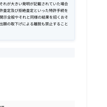
それが大きい発明が記載されていた場合
許査定及び拒絶査定といった特許手続を
開示全般やそれと同様の結果を招くおそ
出願の取下げによる離脱も禁止すること