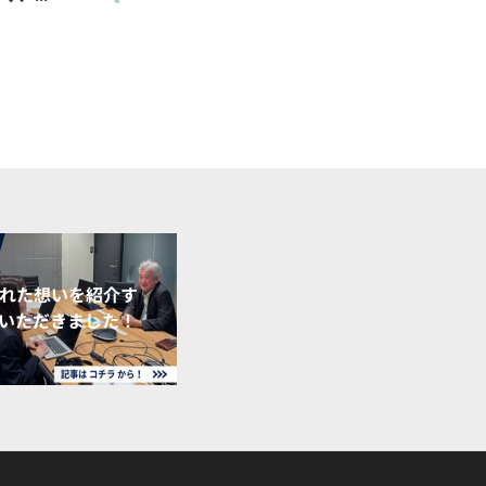
れた想いを紹介す
いただきました！