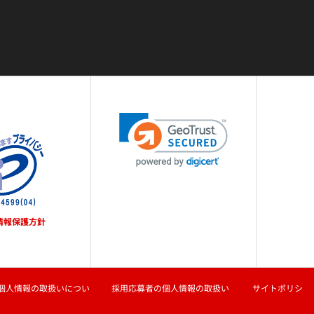
情報保護方針
個人情報の取扱いについ
採用応募者の個人情報の取扱い
サイトポリシ