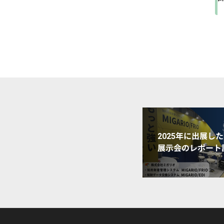
2025年に出展した
展示会のレポート