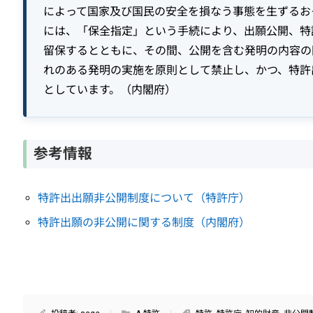
によって国家及び国民の安全を損なう事態を生ずるお
には、「保全指定」という手続により、出願公開、特
留保するとともに、その間、公開を含む発明の内容の
れのある発明の実施を原則として禁止し、かつ、特許
としています。（内閣府）
参考情報
特許出出願非公開制度について（特許庁）
特許出願の非公開に関する制度（内閣府）