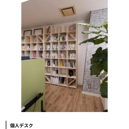
個人デスク