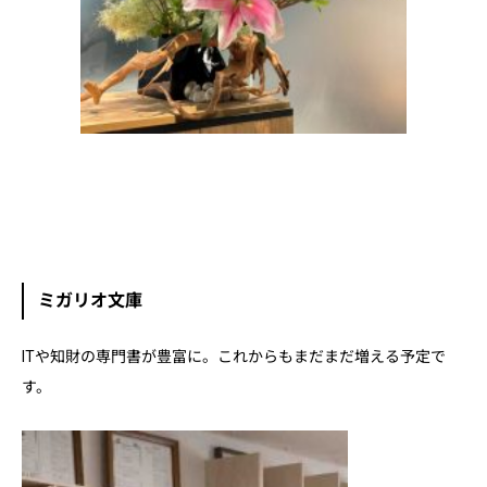
ミガリオ文庫
ITや知財の専門書が豊富に。これからもまだまだ増える予定で
す。