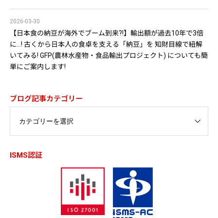
2026-03-30
【日本食の納豆が海外でブーム到来?!】輸出額が過去10年で3倍
に…! 古くから日本人の食卓を支える「納豆」を 知財目線で紐解
いてみる! GFP(農林水産物・食品輸出プロジェクト) についても簡
単にご案内します!
ブログ記事カテゴリー
ISMS認証