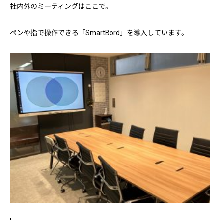
社内外のミーティングはここで。
ペンや指で操作できる「SmartBord」を導入しています。