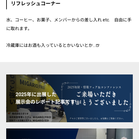
リフレッシュコーナー
水、コーヒー、お菓子、メンバーからの差し入れ etc. 自由に手
に取れます。
冷蔵庫にはお酒も入っているとかいないとか…🍺
2025年に出展した
展示会のレポート記事です!