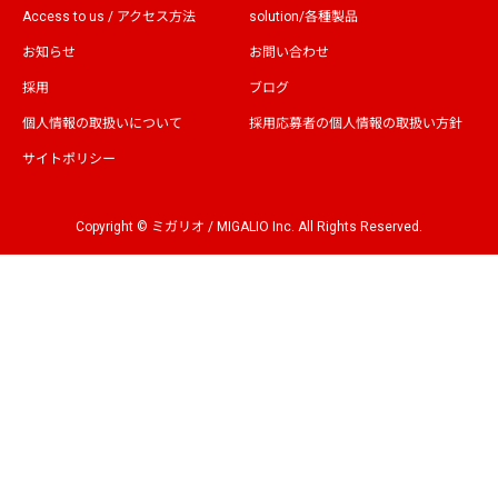
Access to us / アクセス方法
solution/各種製品
お知らせ
お問い合わせ
採用
ブログ
個人情報の取扱いについて
採用応募者の個人情報の取扱い方針
サイトポリシー
Copyright © ミガリオ / MIGALIO Inc. All Rights Reserved.