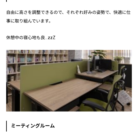
自由に高さを調整できるので、それぞれ好みの姿勢で、快適に仕
事に取り組んでいます。
休憩中の寝心地も良…zzZ
ミーティングルーム