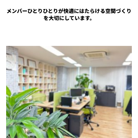
メンバーひとりひとりが快適にはたらける空間づくり
を大切にしています。