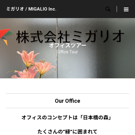

ミガリオ / MIGALIO Inc.
オフィスツアー
Office Tour
Our Office
オフィスのコンセプトは「日本橋の森」
たくさんの”緑”に囲まれて