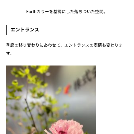
Earthカラーを基調にした落ちついた空間。
エントランス
季節の移り変わりにあわせて、エントランスの表情も変わりま
す。