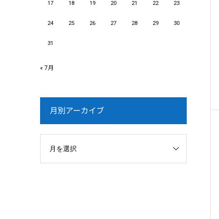
17
18
19
20
21
22
23
24
25
26
27
28
29
30
31
« 7月
月別アーカイブ