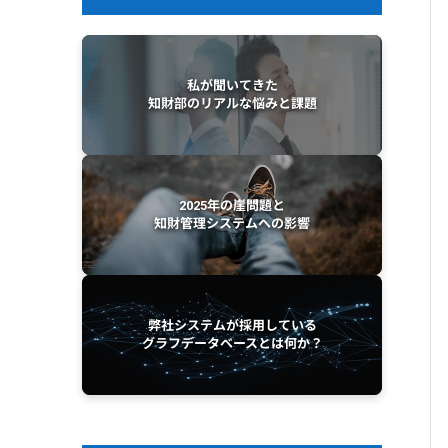
私が聞いてきた
知財部のリアルな悩みと課題
2025年の崖問題と
知財管理システムへの影響
弊社システムが採用している
グラフデータベースとは何か？