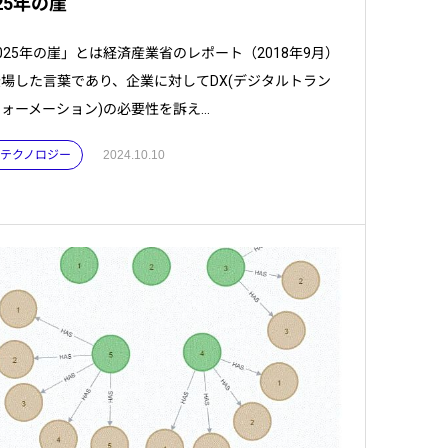
25年の崖
025年の崖」とは経済産業省のレポート（2018年9月）
場した言葉であり、企業に対してDX(デジタルトラン
ォーメーション)の必要性を訴え...
 . テクノロジー
2024.10.10