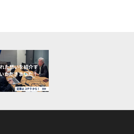
れた想いを紹介す
いただきました！