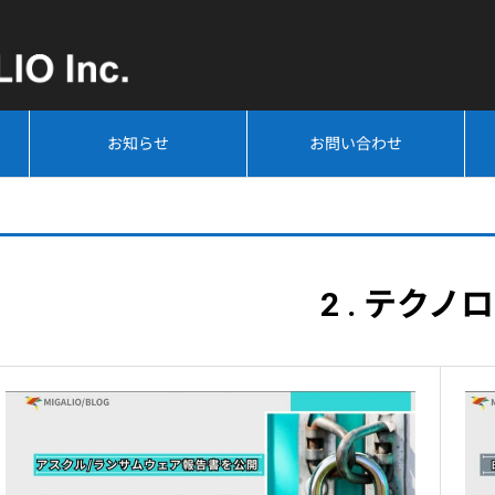
お知らせ
お問い合わせ
2 . テクノ