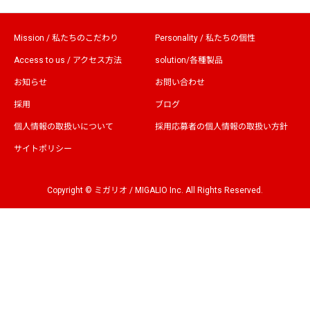
Mission / 私たちのこだわり
Personality / 私たちの個性
Access to us / アクセス方法
solution/各種製品
お知らせ
お問い合わせ
採用
ブログ
個人情報の取扱いについて
採用応募者の個人情報の取扱い方針
サイトポリシー
Copyright © ミガリオ / MIGALIO Inc. All Rights Reserved.