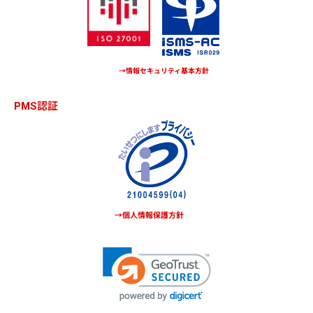
→情報セキュリティ基本方針
PMS認証
→個人情報保護方針