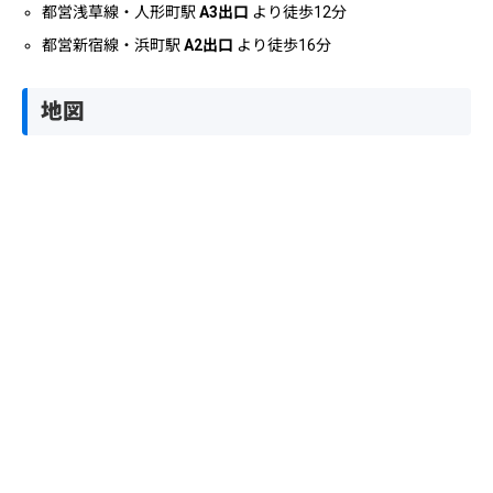
都営浅草線・人形町駅
A3出口
より徒歩12分
都営新宿線・浜町駅
A2出口
より徒歩16分
地図