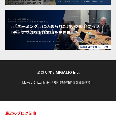
「ネーミング」に込められた想いを紹介するメ
ディアで取り上げていただきました！
ミガリオ / MIGALIO Inc.
Make a Chizai-bility 「知財部の可能性を拡張する」
最近のブログ記事