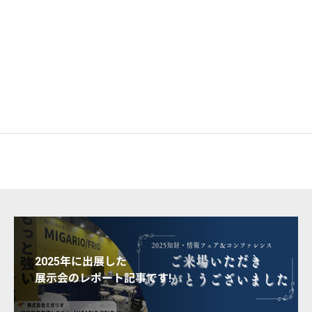
2025年に出展した
展示会のレポート記事です!