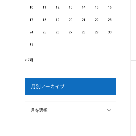
10
11
12
13
14
15
16
17
18
19
20
21
22
23
24
25
26
27
28
29
30
31
« 7月
月別アーカイブ