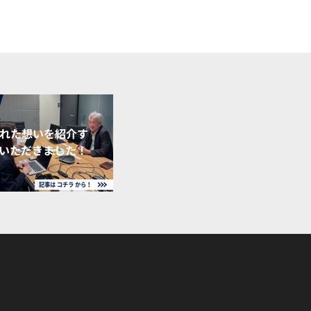
れた想いを紹介す
いただきました！