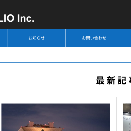
お知らせ
お問い合わせ
最 新 記