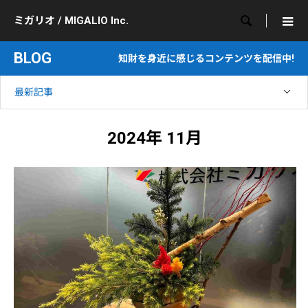

ミガリオ / MIGALIO Inc.
BLOG
知財を身近に感じるコンテンツを配信中!
最新記事
2024年 11月