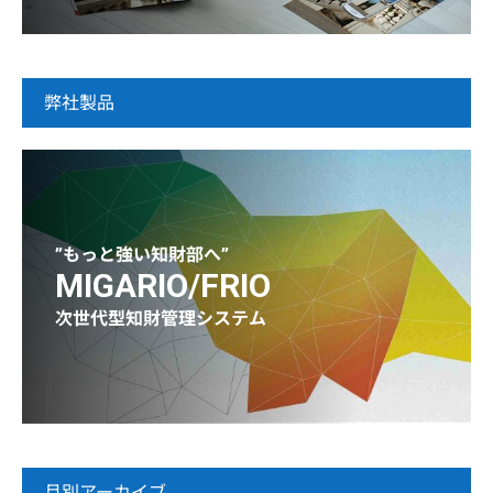
弊社製品
”もっと強い知財部へ”
MIGARIO/FRIO
次世代型知財管理システム
月別アーカイブ