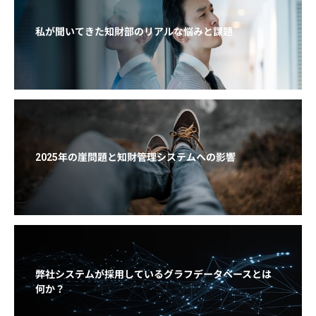
私が聞いてきた知財部のリアルな悩みと課題
2025年の崖問題と知財管理システムへの影響
弊社システムが採用しているグラフデータベースとは
何か？