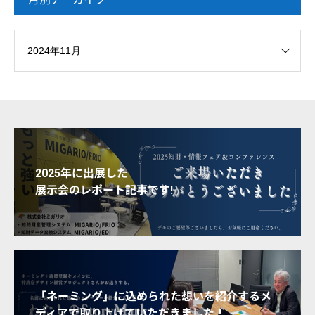
2025年に出展した
展示会のレポート記事です!
「ネーミング」に込められた想いを紹介するメ
ディアで取り上げていただきました！