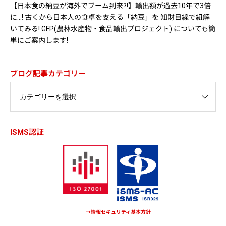
【日本食の納豆が海外でブーム到来?!】輸出額が過去10年で3倍
に…! 古くから日本人の食卓を支える「納豆」を 知財目線で紐解
いてみる! GFP(農林水産物・食品輸出プロジェクト) についても簡
単にご案内します!
ブログ記事カテゴリー
ISMS認証
→情報セキュリティ基本方針