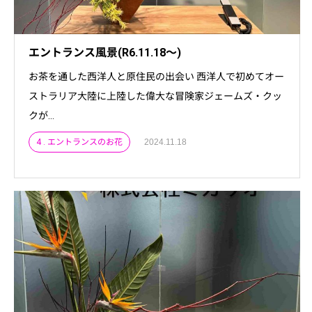
エントランス風景(R6.11.18～)
お茶を通した西洋人と原住民の出会い 西洋人で初めてオー
ストラリア大陸に上陸した偉大な冒険家ジェームズ・クッ
クが...
4 . エントランスのお花
2024.11.18