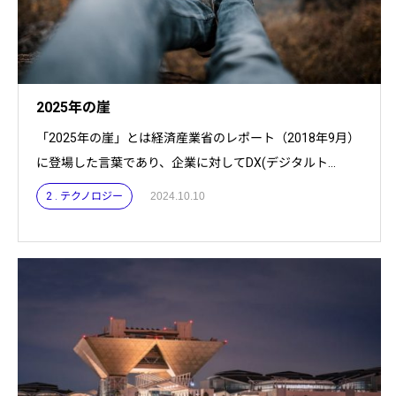
2025年の崖
「2025年の崖」とは経済産業省のレポート（2018年9月）
に登場した言葉であり、企業に対してDX(デジタルト...
2 . テクノロジー
2024.10.10