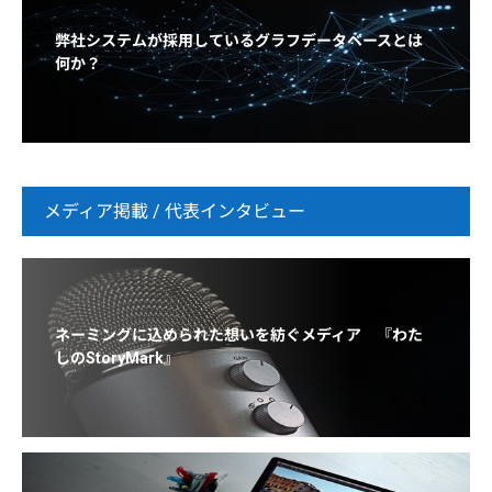
弊社システムが採用しているグラフデータベースとは
何か？
メディア掲載 / 代表インタビュー
ネーミングに込められた想いを紡ぐメディア 『わた
しのStoryMark』