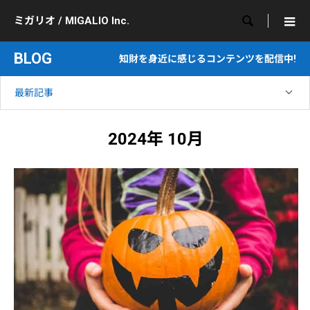

ミガリオ / MIGALIO Inc.
BLOG
知財を身近に感じるコンテンツを配信中!
最新記事
2024年 10月