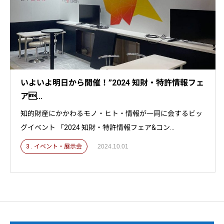
いよいよ明日から開催！”2024 知財・特許情報フェ
ア...
知的財産にかかわるモノ・ヒト・情報が一同に会するビッ
グイベント 「2024 知財・特許情報フェア&コン...
3 . イベント・展示会
2024.10.01