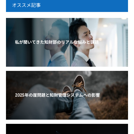
オススメ記事
私が聞いてきた知財部のリアルな悩みと課題
2025年の崖問題と知財管理システムへの影響