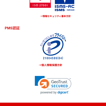
→情報セキュリティ基本方針
PMS認証
→個人情報保護方針