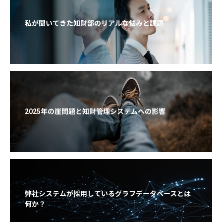
私が聞いてきた知財部のリアルな悩みと課題
2025年の崖問題と知財管理システムへの影響
弊社システムが採用しているグラフデータベースとは
何か？