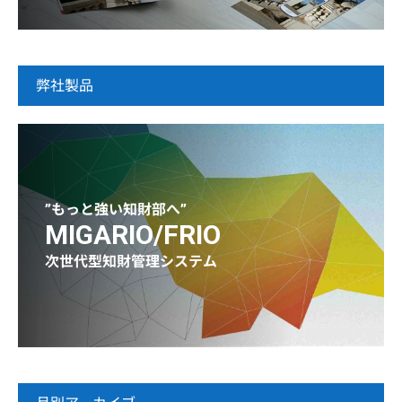
弊社製品
”もっと強い知財部へ”
MIGARIO/FRIO
次世代型知財管理システム