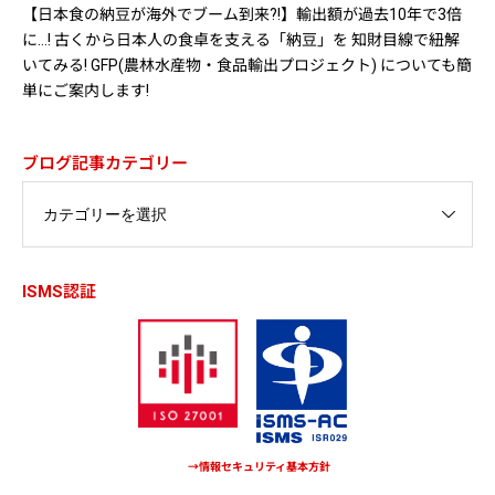
【日本食の納豆が海外でブーム到来?!】輸出額が過去10年で3倍
に…! 古くから日本人の食卓を支える「納豆」を 知財目線で紐解
いてみる! GFP(農林水産物・食品輸出プロジェクト) についても簡
単にご案内します!
ブログ記事カテゴリー
ISMS認証
→情報セキュリティ基本方針