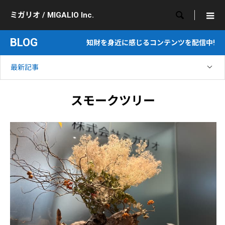

ミガリオ / MIGALIO Inc.
BLOG
知財を身近に感じるコンテンツを配信中!
最新記事
スモークツリー