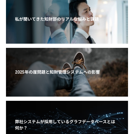
私が聞いてきた知財部のリアルな悩みと課題
2025年の崖問題と知財管理システムへの影響
弊社システムが採用しているグラフデータベースとは
何か？