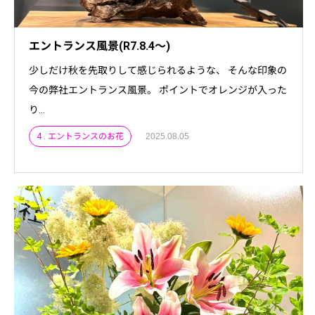
エントランス風景(R7.8.4～)
少しだけ秋を先取りして感じられるような、 そんな印象の
今の弊社エントランス風景。 ポイントでオレンジが入った
り...
4 . エントランスのお花
2025.08.05