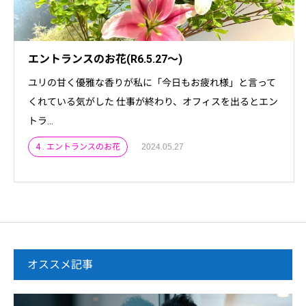
エントランスのお花(R6.5.27～)
ユリの甘く優雅な香りが私に「今日もお疲れ様」と言って
くれている気がした 仕事が終わり、オフィスを出るとエン
トラ...
4 . エントランスのお花
2024.05.27
オススメ記事