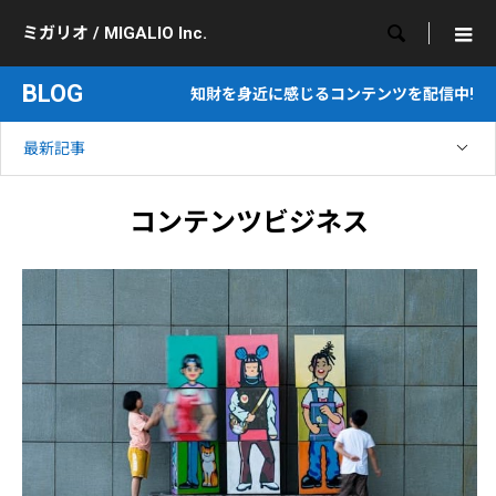

ミガリオ / MIGALIO Inc.
BLOG
知財を身近に感じるコンテンツを配信中!
最新記事
コンテンツビジネス