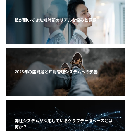
私が聞いてきた知財部のリアルな悩みと課題
2025年の崖問題と知財管理システムへの影響
弊社システムが採用しているグラフデータベースとは
何か？