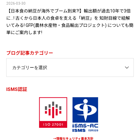
2026-03-30
【日本食の納豆が海外でブーム到来?!】輸出額が過去10年で3倍
に…! 古くから日本人の食卓を支える「納豆」を 知財目線で紐解
いてみる! GFP(農林水産物・食品輸出プロジェクト) についても簡
単にご案内します!
ブログ記事カテゴリー
ISMS認証
→情報セキュリティ基本方針