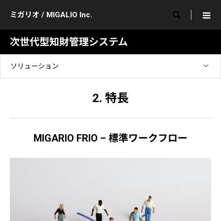

ミガリオ / MIGALIO Inc.
次世代型知財管理システム
ソリューション
2. 特長
MIGARIO FRIO – 標準ワークフロー