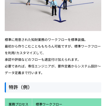
標準に用意された知財業務のワークフローを標準装備。
最初から作りこむことももちろん可能ですが、標準ワークフロー
を利用/カスタマイズして、
承認や評価などのフローも適宜付け加えられます。
必要であれば、専任エンジニアが、要件定義からシステム設計～
データ定義まで行います。
特許（例）
業務プロセス
標準ワークフロー