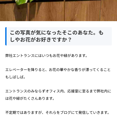
この写真が気になったそこのあなた。も
しやお花がお好きですか？
弊社エントランスにはいつもお花や緑があります。
エレベーターを降りると、お花の華やかな香りが漂ってくること
もしばしば。
エントランスのみならずオフィス内、応接室に至るまで弊社内に
は花や緑がたくさんあります。
不定期ではありますが、それらをブログにて発信していきます。