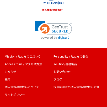
→個人情報保護方針
Mission / 私たちのこだわり
Personality / 私たちの個性
Access to us / アクセス方法
solution/各種製品
お知らせ
お問い合わせ
採用
ブログ
個人情報の取扱いについて
採用応募者の個人情報の取扱い方針
サイトポリシー