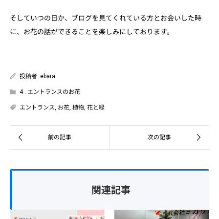
そしていつの日か、ブログを見てくれている方とお会いした時
に、お花の話ができることを楽しみにしております。
投稿者:
ebara
4 . エントランスのお花
エントランス
,
お花
,
植物
,
花と緑
関連記事