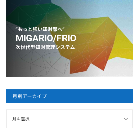
”もっと強い知財部へ”
MIGARIO/FRIO
次世代型知財管理システム
月別アーカイブ