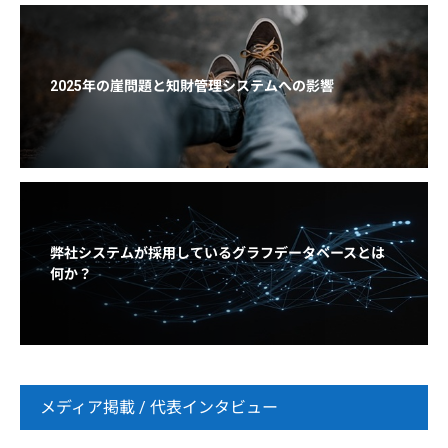
2025年の崖問題と知財管理システムへの影響
弊社システムが採用しているグラフデータベースとは
何か？
メディア掲載 / 代表インタビュー