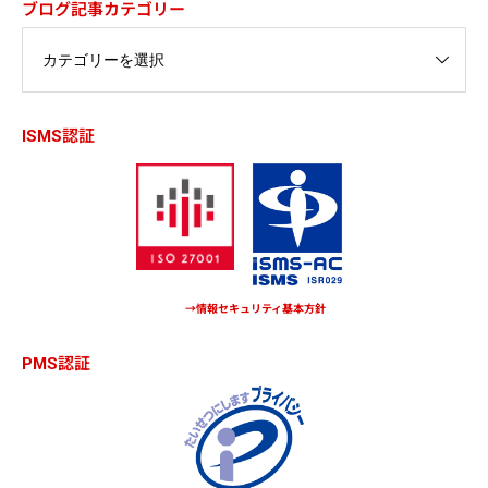
ブログ記事カテゴリー
ISMS認証
→情報セキュリティ基本方針
PMS認証