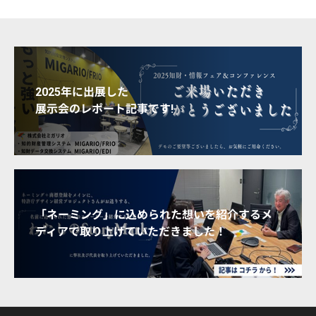
2025年に出展した
展示会のレポート記事です!
「ネーミング」に込められた想いを紹介するメ
ディアで取り上げていただきました！