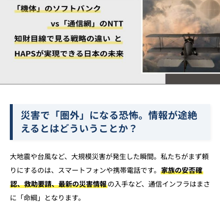
災害で「圏外」になる恐怖。情報が途絶
えるとはどういうことか？
大地震や台風など、大規模災害が発生した瞬間。私たちがまず頼
りにするのは、スマートフォンや携帯電話です。
家族の安否確
認、救助要請、最新の災害情報
の入手など、通信インフラはまさ
に「命綱」となります。