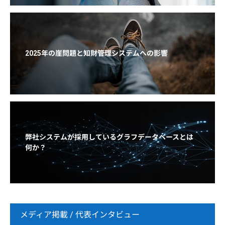
2025年の崖問題と知財管理システムへの影響
弊社システムが採用しているグラフデータベースとは
何か？
メディア掲載 / 代表インタビュー