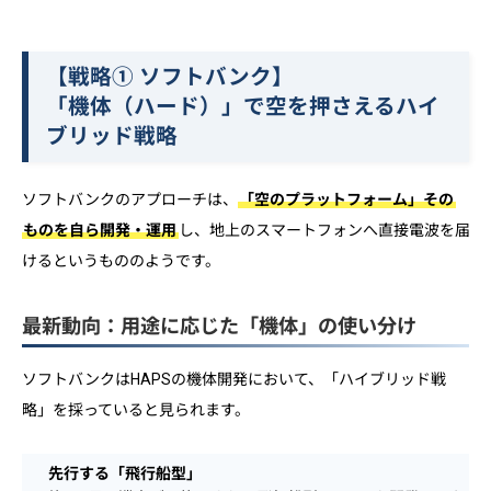
【戦略① ソフトバンク】
「機体（ハード）」で空を押さえるハイ
ブリッド戦略
ソフトバンクのアプローチは、
「空のプラットフォーム」その
ものを自ら開発・運用
し、地上のスマートフォンへ直接電波を届
けるというもののようです。
最新動向：用途に応じた「機体」の使い分け
ソフトバンクはHAPSの機体開発において、「ハイブリッド戦
略」を採っていると見られます。
先行する「飛行船型」