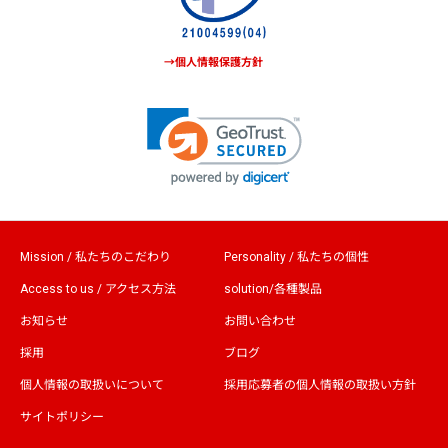
→個人情報保護方針
Mission / 私たちのこだわり
Personality / 私たちの個性
Access to us / アクセス方法
solution/各種製品
お知らせ
お問い合わせ
採用
ブログ
個人情報の取扱いについて
採用応募者の個人情報の取扱い方針
サイトポリシー