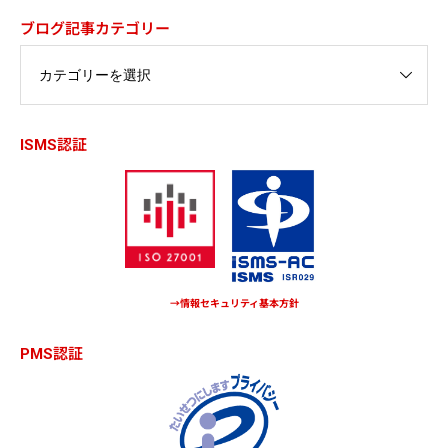
ブログ記事カテゴリー
ISMS認証
→情報セキュリティ基本方針
PMS認証