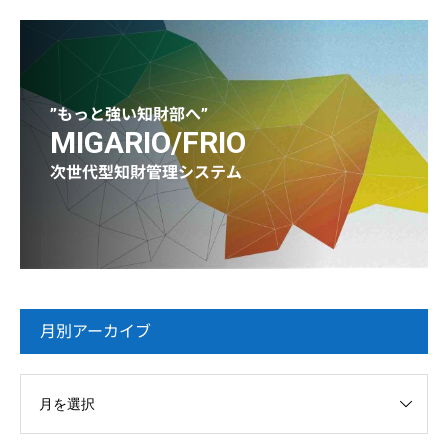
”もっと強い知財部へ”
MIGARIO/FRIO
次世代型知財管理システム
月別アーカイブ