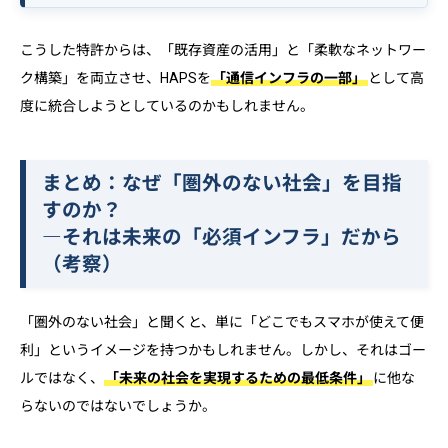
こうした特許からは、「既存資産の活用」と「柔軟なネットワー
ク構築」を両立させ、HAPSを
「通信インフラの一部」
として高
度に統合しようとしているのかもしれません。
まとめ：なぜ「圏外のない社会」を目指
すのか？
―それは未来の「必須インフラ」だから
（考察）
「圏外のない社会」と聞くと、単に「どこでもスマホが使えて便
利」というイメージを持つかもしれません。しかし、それはゴー
ルではなく、
「未来の社会を実現するための最低条件」
に他な
らないのではないでしょうか。