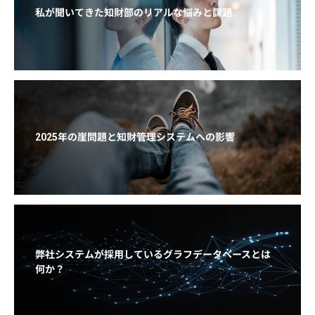
私が聞いてきた知財部のリアルな悩みと課題
2025年の崖問題と知財管理システムへの影響
弊社システムが採用しているグラフデータベースとは
何か？