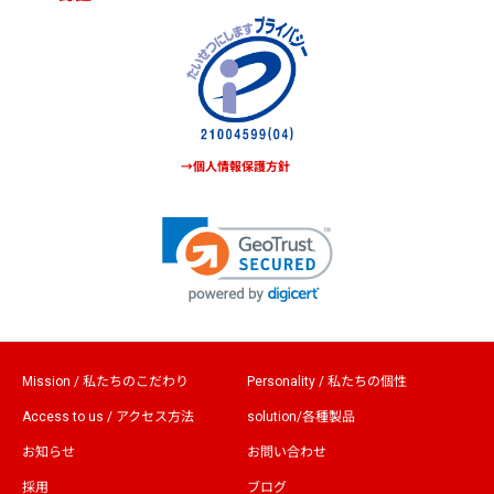
→個人情報保護方針
Mission / 私たちのこだわり
Personality / 私たちの個性
Access to us / アクセス方法
solution/各種製品
お知らせ
お問い合わせ
採用
ブログ