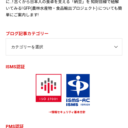
に…! 古くから日本人の食卓を支える「納豆」を 知財目線で紐解
いてみる! GFP(農林水産物・食品輸出プロジェクト) についても簡
単にご案内します!
ブログ記事カテゴリー
ISMS認証
→情報セキュリティ基本方針
PMS認証