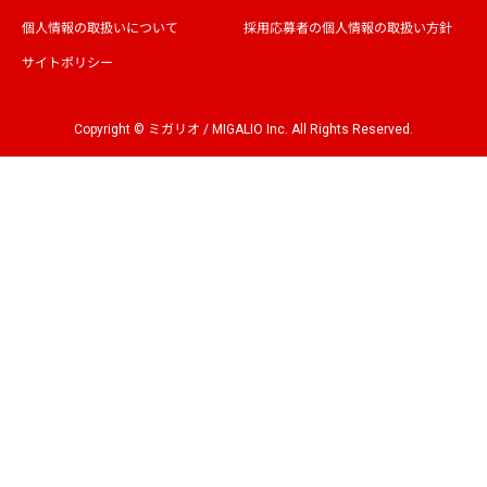
個人情報の取扱いについて
採用応募者の個人情報の取扱い方針
サイトポリシー
Copyright © ミガリオ / MIGALIO Inc. All Rights Reserved.