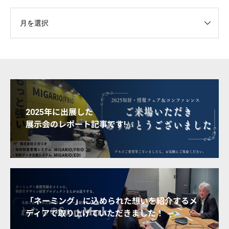
2025年に出展した
展示会のレポート記事です!
「ネーミング」に込められた想いを紹介するメ
ディアで取り上げていただきました！