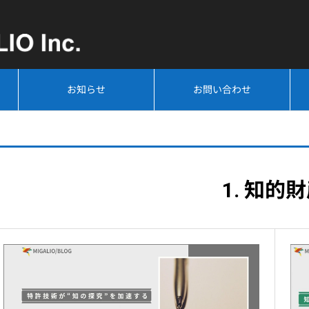
お知らせ
お問い合わせ
1. 知的