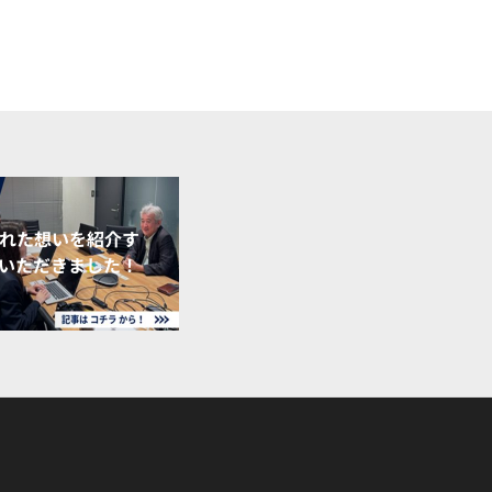
れた想いを紹介す
いただきました！