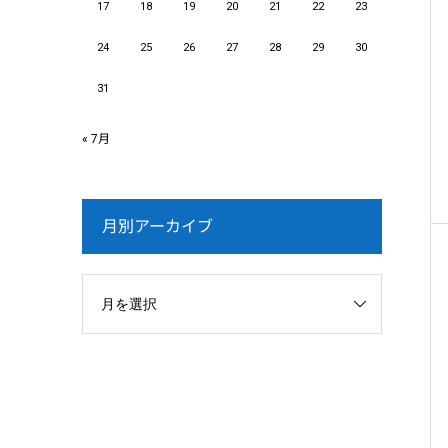
17
18
19
20
21
22
23
24
25
26
27
28
29
30
31
« 7月
月別アーカイブ