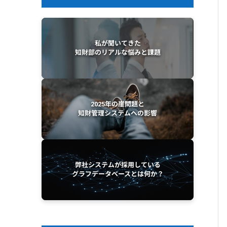
私が聞いてきた
知財部のリアルな悩みと課題
2025年の崖問題と
知財管理システムへの影響
弊社システムが採用している
グラフデータベースとは何か？