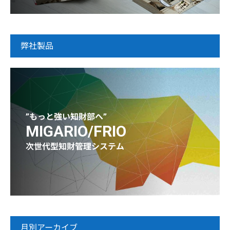
弊社製品
”もっと強い知財部へ”
MIGARIO/FRIO
次世代型知財管理システム
月別アーカイブ