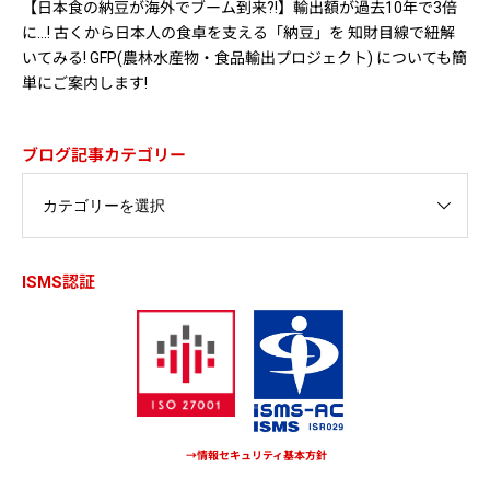
【日本食の納豆が海外でブーム到来?!】輸出額が過去10年で3倍
に…! 古くから日本人の食卓を支える「納豆」を 知財目線で紐解
いてみる! GFP(農林水産物・食品輸出プロジェクト) についても簡
単にご案内します!
ブログ記事カテゴリー
ISMS認証
→情報セキュリティ基本方針