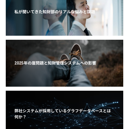
私が聞いてきた知財部のリアルな悩みと課題
2025年の崖問題と知財管理システムへの影響
弊社システムが採用しているグラフデータベースとは
何か？