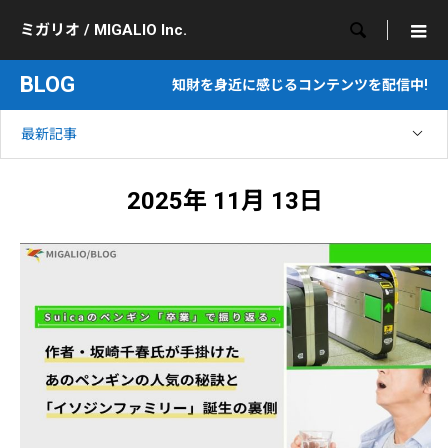

ミガリオ / MIGALIO Inc.
BLOG
知財を身近に感じるコンテンツを配信中!
最新記事
2025年 11月 13日