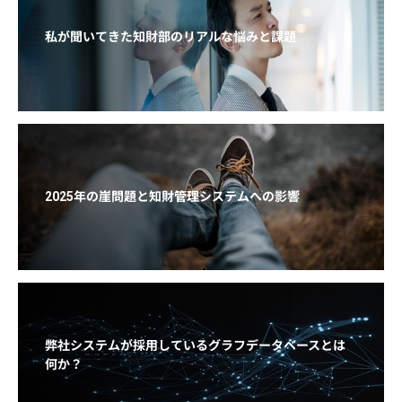
私が聞いてきた知財部のリアルな悩みと課題
2025年の崖問題と知財管理システムへの影響
弊社システムが採用しているグラフデータベースとは
何か？