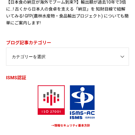
【日本食の納豆が海外でブーム到来?!】輸出額が過去10年で3倍
に…! 古くから日本人の食卓を支える「納豆」を 知財目線で紐解
いてみる! GFP(農林水産物・食品輸出プロジェクト) についても簡
単にご案内します!
ブログ記事カテゴリー
ISMS認証
→情報セキュリティ基本方針