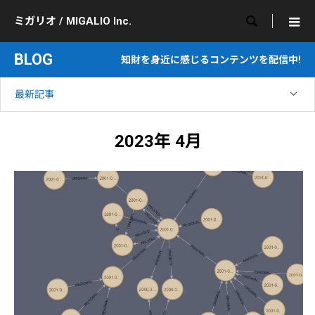

ミガリオ / MIGALIO Inc.
BLOG
知財を身近に感じるコンテンツを配信中!
最新記事
2023年 4月