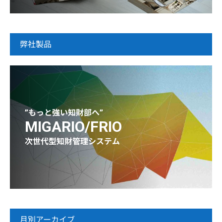
弊社製品
”もっと強い知財部へ”
MIGARIO/FRIO
次世代型知財管理システム
月別アーカイブ