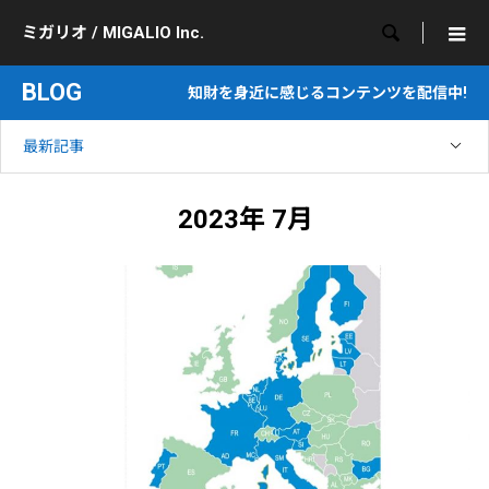

ミガリオ / MIGALIO Inc.
BLOG
知財を身近に感じるコンテンツを配信中!
最新記事
2023年 7月