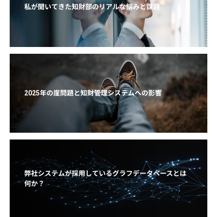
私が聞いてきた知財部のリアルな悩みと課題
2025年の崖問題と知財管理システムへの影響
弊社システムが採用しているグラフデータベースとは
何か？