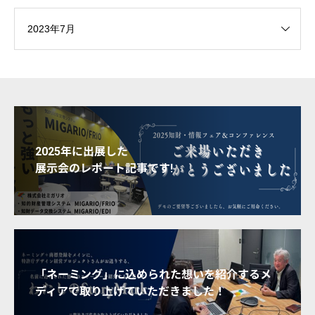
2025年に出展した
展示会のレポート記事です!
「ネーミング」に込められた想いを紹介するメ
ディアで取り上げていただきました！