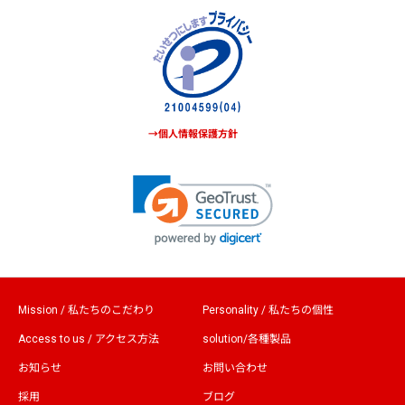
→個人情報保護方針
Mission / 私たちのこだわり
Personality / 私たちの個性
Access to us / アクセス方法
solution/各種製品
お知らせ
お問い合わせ
採用
ブログ