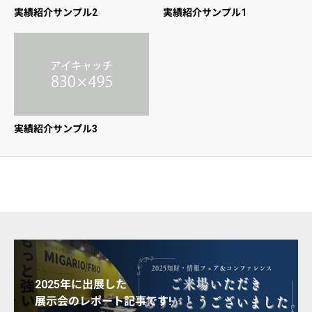
実績紹介サンプル2
実績紹介サンプル1
実績紹介サンプル3
2025年に出展した
展示会のレポート記事です!