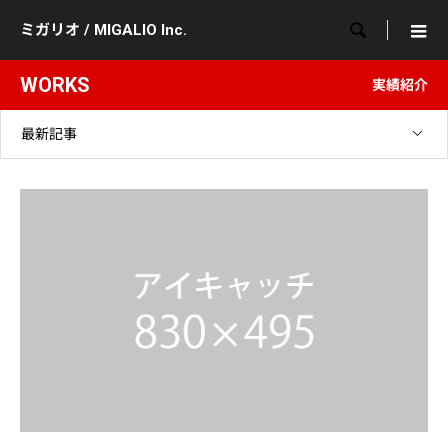

ミガリオ / MIGALIO Inc.
WORKS
実績紹介
最新記事