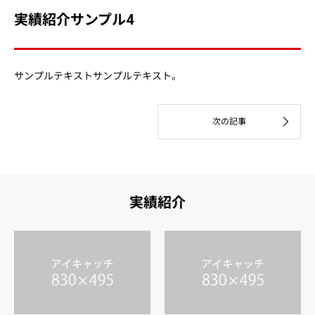
実績紹介サンプル4
サンプルテキストサンプルテキスト。
実績紹介