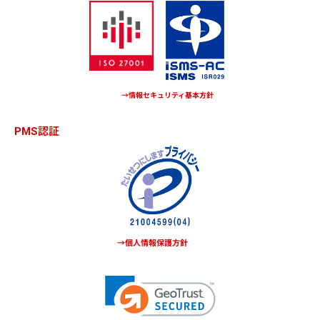
→情報セキュリティ基本方針
PMS認証
→個人情報保護方針