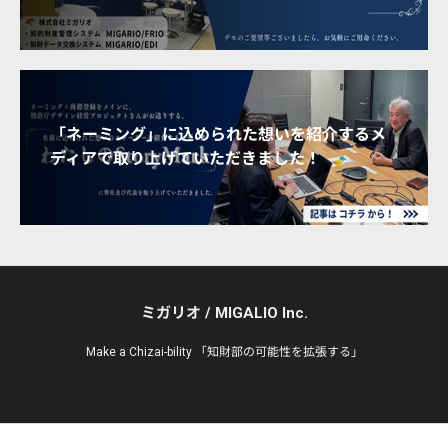
「ネーミング」に込められた想いを紹介するメ
ディアで取り上げていただきました！
ミガリオ / MIGALIO Inc.
Make a Chizai-bility 「知財部の可能性を拡張する」