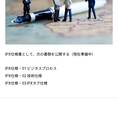
IPX仕様書として、次の書類を公開する（現在準備中）
IPX仕様 – 01 ビジネスプロセス
IPX仕様 – 02 技術仕様
IPX仕様 – 03 IPXタグ仕様