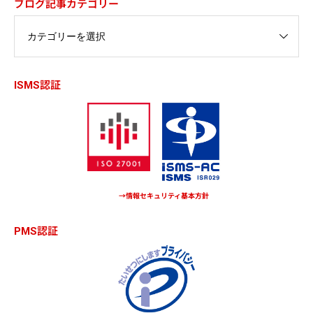
ブログ記事カテゴリー
ISMS認証
→情報セキュリティ基本方針
PMS認証