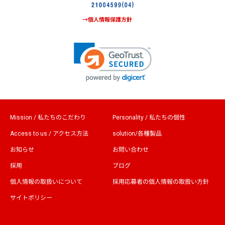
→個人情報保護方針
Mission / 私たちのこだわり
Personality / 私たちの個性
Access to us / アクセス方法
solution/各種製品
お知らせ
お問い合わせ
採用
ブログ
個人情報の取扱いについて
採用応募者の個人情報の取扱い方針
サイトポリシー